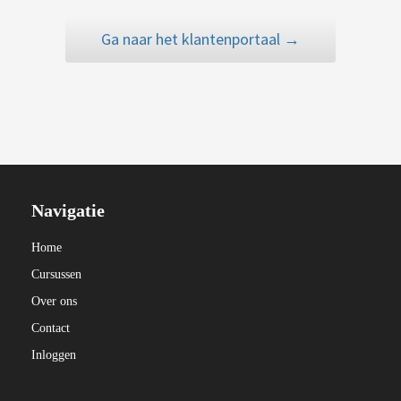
Ga naar het klantenportaal →
Navigatie
Home
Cursussen
Over ons
Contact
Inloggen